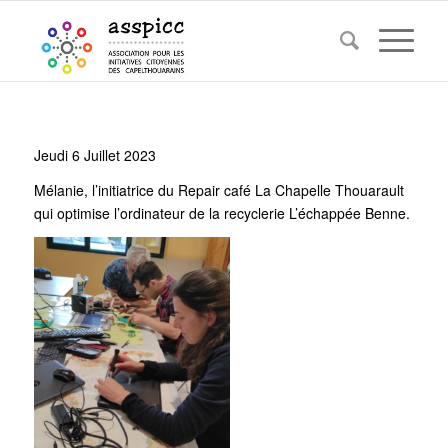
Jeudi 6 Juillet 2023
Mélanie, l’initiatrice du Repair café La Chapelle Thouarault
qui optimise l’ordinateur de la recyclerie L’échappée Benne.