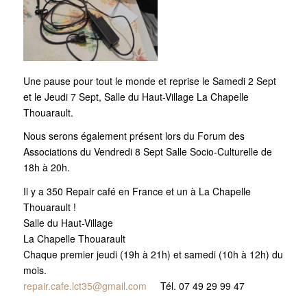
Une pause pour tout le monde et reprise le Samedi 2 Sept
et le Jeudi 7 Sept, Salle du Haut-Village La Chapelle
Thouarault.
Nous serons également présent lors du Forum des
Associations du Vendredi 8 Sept Salle Socio-Culturelle de
18h à 20h.
Il y a 350 Repair café en France et un à La Chapelle
Thouarault !
Salle du Haut-Village
La Chapelle Thouarault
Chaque premier jeudi (19h à 21h) et samedi (10h à 12h) du
mois.
repair.cafe.lct35@gmail.com
Tél. 07 49 29 99 47