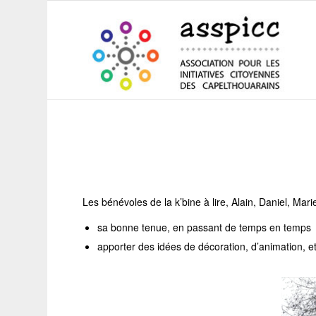
Les bénévoles de la k’bine à lire, Alain, Daniel, Ma
sa bonne tenue, en passant de temps en temps
apporter des idées de décoration, d’animation, 