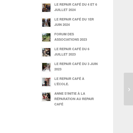
LE REPAIR CAFÉ DU 4 ET 6
JUILLET 2024
LE REPAIR CAFÉ DU 1ER
JUIN 2024
FORUM DES
ASSOCIATIONS 2023
LE REPAIR CAFÉ DU 6
JUILLET 2023
LE REPAIR CAFÉ DU 3 JUIN
2023
LE REPAIR CAFÉ À
L’ÉCOLE.
ANNE S’INITIE À LA
RÉPARATION AU REPAIR
CAFÉ