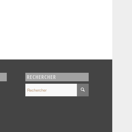
RECHERCHER