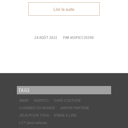
Lire la suite
/
24 AOÛT 2022
PAR
ASSPICC35590
TAGS
AMAP
ASSPICC
CAFE COUTURE
CUISINES DU MONDE
JARDIN PARTAGÉ
JEUX POUR TOUS
K'BINE À LIRE
LCT sans voitures