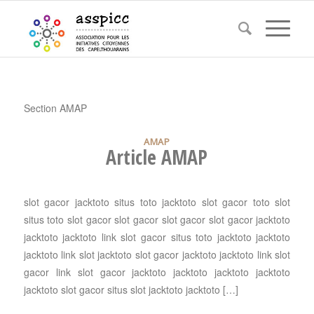
Section AMAP
AMAP
Article AMAP
slot gacor jacktoto situs toto jacktoto slot gacor toto slot
situs toto slot gacor slot gacor slot gacor slot gacor jacktoto
jacktoto jacktoto link slot gacor situs toto jacktoto jacktoto
jacktoto link slot jacktoto slot gacor jacktoto jacktoto link slot
gacor link slot gacor jacktoto jacktoto jacktoto jacktoto
jacktoto slot gacor situs slot jacktoto jacktoto […]